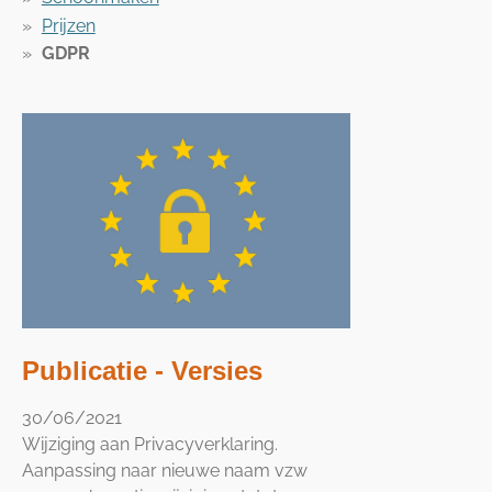
Prijzen
GDPR
Publicatie - Versies
30/06/2021
Wijziging aan Privacyverklaring.
Aanpassing naar nieuwe naam vzw