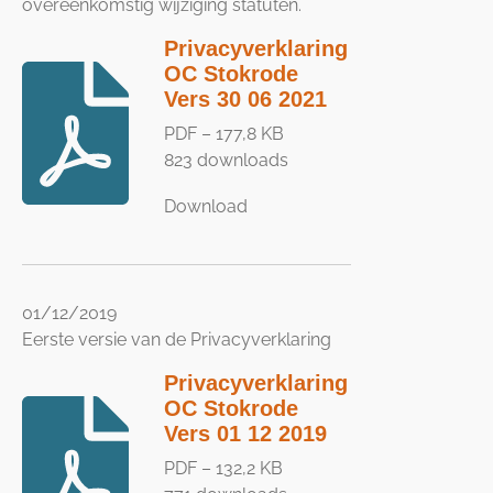
overeenkomstig wijziging statuten.
Privacyverklaring
OC Stokrode
Vers 30 06 2021
PDF – 177,8 KB
823 downloads
Download
01/12/2019
Eerste versie van de Privacyverklaring
Privacyverklaring
OC Stokrode
Vers 01 12 2019
PDF – 132,2 KB